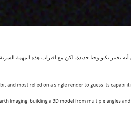
يختبر تكنولوجيا جديدة. لكن مع اقتراب هذه المهمة السرية 
rbit and most relied on a single render to guess its capabiliti
th Imaging, building a 3D model from multiple angles and orb