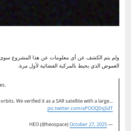
ولم يتم الكشف عن أي معلومات عن هذا المشروع سوى أنه 
الغموض الذي يحيط بالمركبة الفضائية لأول مرة.
es.
its. We verified it as a SAR satellite with a large…
pic.twitter.com/aPOOQDq5dT
October 27, 2025
— HEO (@heospace)