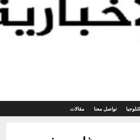
نلوجيا
تواصل معنا
مقالات