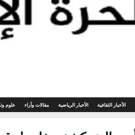
الأخبار الثقافية
الأخبار الرياضية
مقالات وآراء
علوم وتك