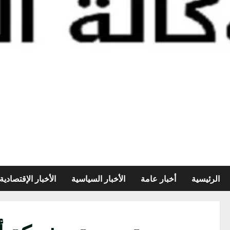
الرئيسية
أخبار عامة
الأخبار السياسية
الأخبار الإقتصادية