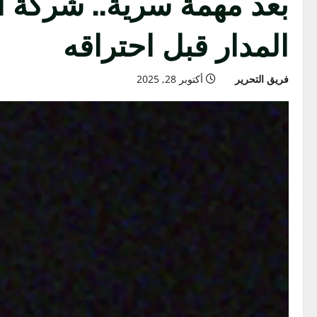
بعد مهمة سرية.. شركة 
المدار قبل احتراقه
فريق التحرير
أكتوبر 28, 2025