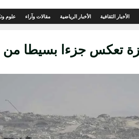
الأخبار الثقافية
الأخبار الرياضية
مقالات وآراء
علوم وتك
ة تعكس جزءا بسيطا من ح