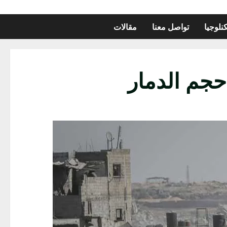
نلوجيا
تواصل معنا
مقالات
جم الدمار