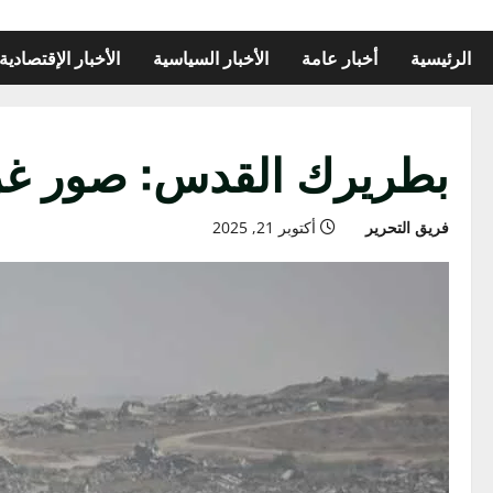
الرئيسية
أخبار عامة
الأخبار السياسية
الأخبار الإقتصادية
بطريرك القدس: صور غز
فريق التحرير
أكتوبر 21, 2025