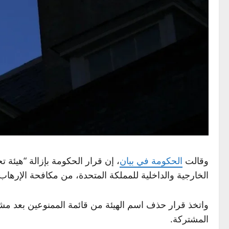
وقالت
الحكومة في بيان
، إن قرار الحكومة بإزالة “هيئة 
الخارجية والداخلية للمملكة المتحدة، من مكافحة الإرهاب إ
واتخذ قرار حذف اسم الهيئة من قائمة الممنوعين بعد مشا
المشتركة.