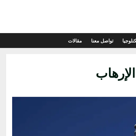
نلوجيا
تواصل معنا
مقالات
الإرهاب