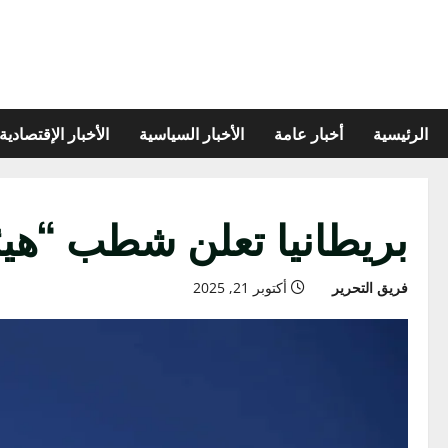
الرئيسية
أخبار عامة
الأخبار السياسية
الأخبار الإقتصادية
بريطانيا تعلن شطب “هيئ
فريق التحرير
أكتوبر 21, 2025