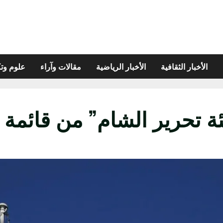
الأخبار الثقافية
الأخبار الرياضية
مقالات وآراء
علوم وتك
ة تحرير الشام” من قائمة 