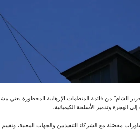
تحرير الشام” من قائمة المنظمات الإرهابية المحظورة يعني مش
لى الهجرة وتدمير الأسلحة الكيميائية.
ورات مفصّلة مع الشركاء التنفيذيين والجهات المعنية، وتقيي