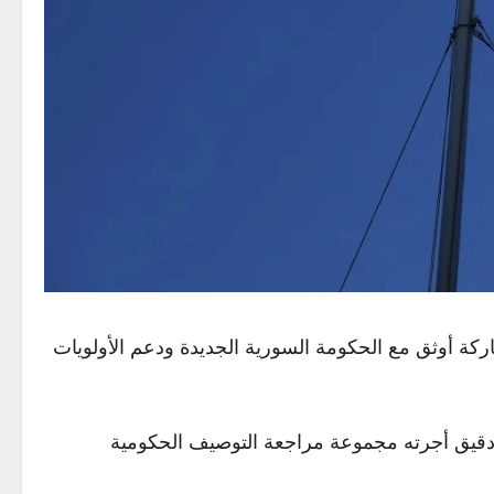
اركة أوثق مع الحكومة السورية الجديدة ودعم الأولويات
م دقيق أجرته مجموعة مراجعة التوصيف الحكومية