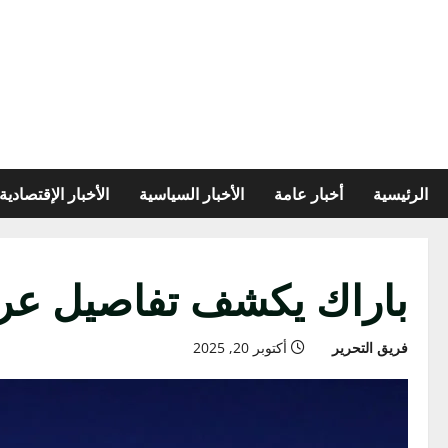
الرئيسية
أخبار عامة
الأخبار السياسية
الأخبار الإقتصادية
باراك يكشف تفاصيل عرض
فريق التحرير
أكتوبر 20, 2025