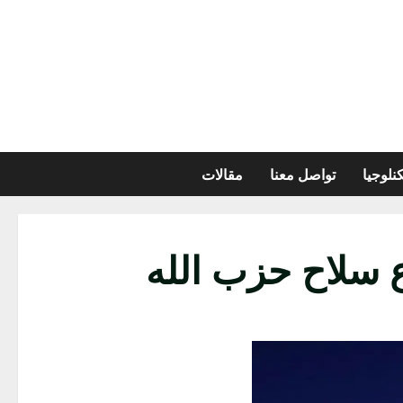
نلوجيا
تواصل معنا
مقالات
 سلاح حزب الله