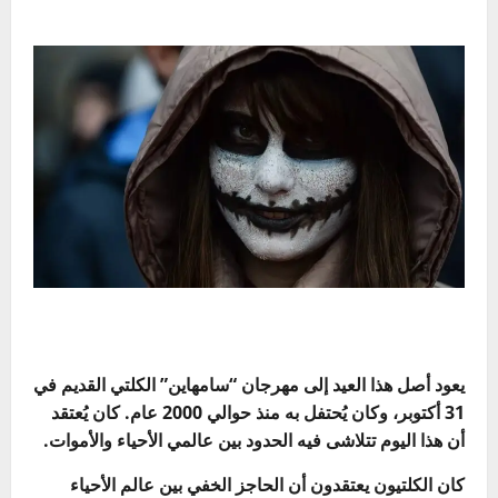
يعود أصل هذا العيد إلى مهرجان “سامهاين” الكلتي القديم في
31 أكتوبر، وكان يُحتفل به منذ حوالي 2000 عام. كان يُعتقد
أن هذا اليوم تتلاشى فيه الحدود بين عالمي الأحياء والأموات.
كان الكلتيون يعتقدون أن الحاجز الخفي بين عالم الأحياء