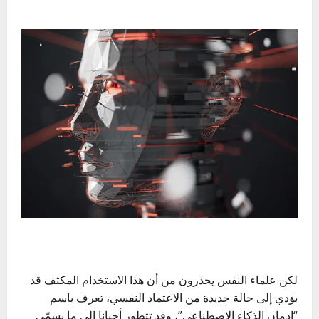
لكن علماء النفس يحذرون من أن هذا الاستخدام المكثف قد
يؤدي إلى حالة جديدة من الاعتماد النفسي، تعرف باسم
“إدمان الذكاء الاصطناعي”، وقد تتطور أحيانا إلى ما يسمّى