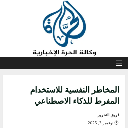
خطي
لى
لمحتوى
القائمة
الأولية
المخاطر النفسية للاستخدام
المفرط للذكاء الاصطناعي
فريق التحرير
نوفمبر 3, 2025