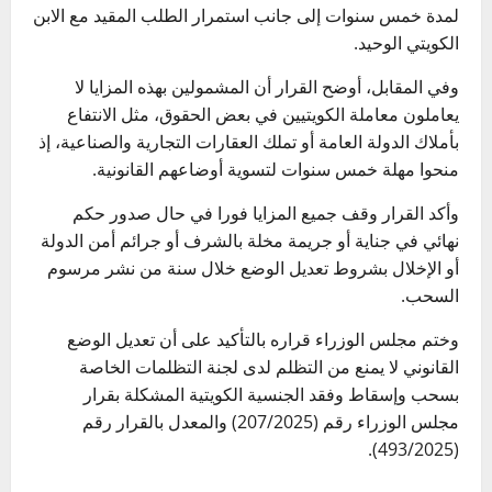
لمدة خمس سنوات إلى جانب استمرار الطلب المقيد مع الابن
الكويتي الوحيد.
وفي المقابل، أوضح القرار أن المشمولين بهذه المزايا لا
يعاملون معاملة الكويتيين في بعض الحقوق، مثل الانتفاع
بأملاك الدولة العامة أو تملك العقارات التجارية والصناعية، إذ
منحوا مهلة خمس سنوات لتسوية أوضاعهم القانونية.
وأكد القرار وقف جميع المزايا فورا في حال صدور حكم
نهائي في جناية أو جريمة مخلة بالشرف أو جرائم أمن الدولة
أو الإخلال بشروط تعديل الوضع خلال سنة من نشر مرسوم
السحب.
وختم مجلس الوزراء قراره بالتأكيد على أن تعديل الوضع
القانوني لا يمنع من التظلم لدى لجنة التظلمات الخاصة
بسحب وإسقاط وفقد الجنسية الكويتية المشكلة بقرار
مجلس الوزراء رقم (207/2025) والمعدل بالقرار رقم
(493/2025).