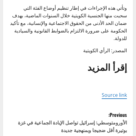
وتأتي هذه الإجراءات في إطار تنظيم أوضاع الفئة التي
سحبت منها الجنسية الكويتية خلال السنوات الماضية، بهدف
ضمان الحد الأدنى من الحقوق الاجتماعية والإنسانية، مع تأكيد
الحكومة على ضرورة الالتزام بالضوابط القانونية والسيادية
للدولة.
المصدر: الرأي الكويتية
إقرأ المزيد
Source link
P
Previous:
o
الأورومتوسطي: إسرائيل تواصل الإبادة الجماعية في غزة
بوتيرة أقل ضجيجا وبمنهجية جديدة