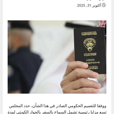
أكتوبر 31, 2025
ووفقا للتعميم الحكومي الصادر في هذا الشأن، حدد المجلس
تسع مزايا رئيسية تشمل السماح بالسفر بالجواز الكويتي لمدة