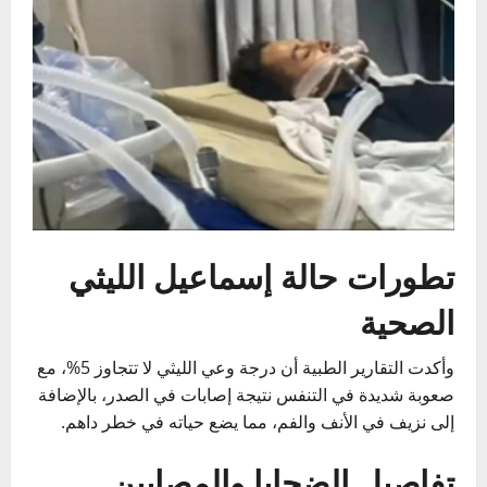
تطورات حالة إسماعيل الليثي
الصحية
وأكدت التقارير الطبية أن درجة وعي الليثي لا تتجاوز 5%، مع
صعوبة شديدة في التنفس نتيجة إصابات في الصدر، بالإضافة
إلى نزيف في الأنف والفم، مما يضع حياته في خطر داهم.
تفاصيل الضحايا والمصابين