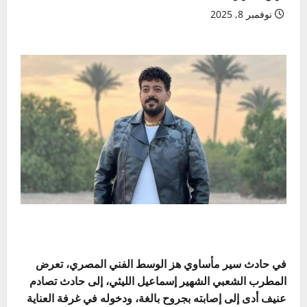
نوفمبر 8, 2025
في حادث سير مأساوي هز الوسط الفني المصري، تعرض
المطرب الشعبي الشهير إسماعيل الليثي، إلى حادث تصادم
عنيف أدى إلى إصابته بجروح بالغة، ودخوله في غرفة العناية