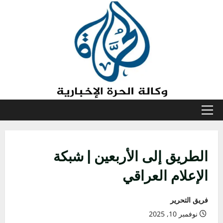
خطي
لى
لمحتوى
القائمة
الأولية
الطريق إلى الأربعين | شبكة
الإعلام العراقي
فريق التحرير
نوفمبر 10, 2025