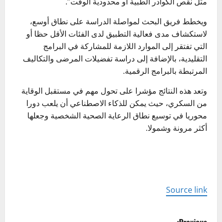
مثل نقص الكوادر الطبية أو محدودية الوقت”.
ويخطط فريق البحث لمواصلة الدراسة على نطاق أوسع،
لاستكشاف مدى فعالية التطبيق لدى الفئات الأقل حظا أو
التي تفتقر إلى الموارد اللازمة للمشاركة في البرامج
التقليدية، بالإضافة إلى دراسة تفضيلات المرضى والتكاليف
المرتبطة بالبرامج الرقمية.
وتعد هذه النتائج مؤشرا على تحول مهم في مستقبل الوقاية
من السكري، حيث يمكن للذكاء الاصطناعي أن يلعب دورا
محوريا في توسيع نطاق الرعاية الصحية الشخصية وجعلها
أكثر مرونة وشمولا.
Source link
P
Previous: