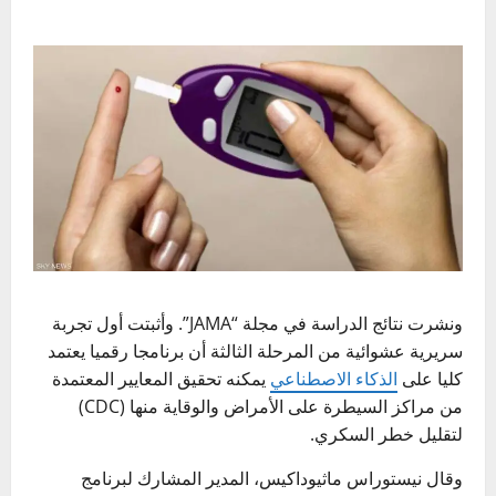
ونشرت نتائج الدراسة في مجلة “JAMA”. وأثبتت أول تجربة
سريرية عشوائية من المرحلة الثالثة أن برنامجا رقميا يعتمد
كليا على
الذكاء الاصطناعي
يمكنه تحقيق المعايير المعتمدة
من مراكز السيطرة على الأمراض والوقاية منها (CDC)
لتقليل خطر السكري.
وقال نيستوراس ماثيوداكيس، المدير المشارك لبرنامج