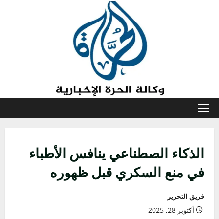
خطي
لى
لمحتوى
القائمة
الأولية
الذكاء الصطناعي ينافس الأطباء
في منع السكري قبل ظهوره
فريق التحرير
أكتوبر 28, 2025