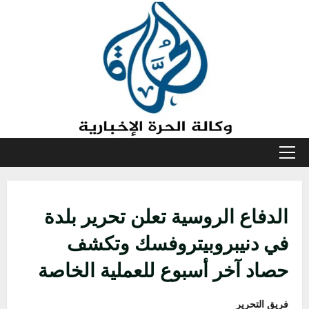
خطي
لى
لمحتوى
القائمة
الأولية
الدفاع الروسية تعلن تحرير بلدة
في دنيبروبيتروفسك وتكشف
حصاد آخر أسبوع للعملية الخاصة
فريق التحرير