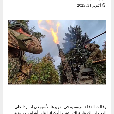
أكتوبر 31, 2025
وقالت الدفاع الروسية في تقريرها الأسبوعي إنه ردا على
الهجمات الإرهابية التي تشنها أوكرانيا على أهداف مدنية في