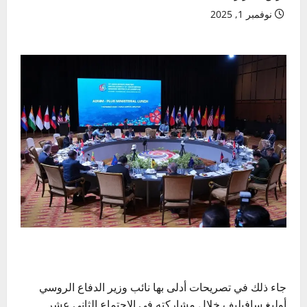
نوفمبر 1, 2025
جاء ذلك في تصريحات أدلى بها نائب وزير الدفاع الروسي
أوليغ سافيليف خلال مشاركته في الاجتماع الثاني عشر