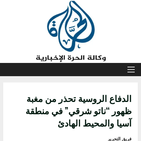
خطي
لى
لمحتوى
القائمة
الأولية
الدفاع الروسية تحذر من مغبة
ظهور “ناتو شرقي” في منطقة
آسيا والمحيط الهادئ
فريق التحرير