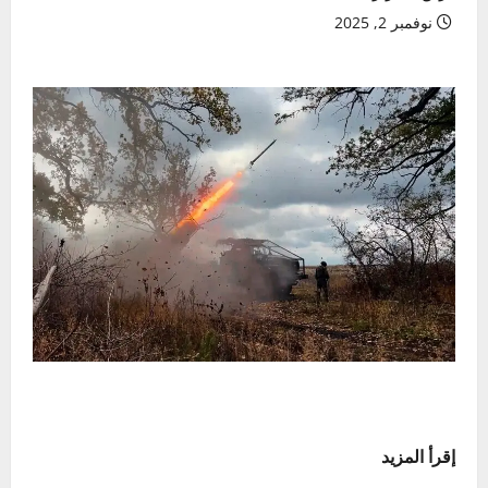
نوفمبر 2, 2025
إقرأ المزيد