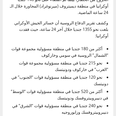
أوكرانيا في منطقة ديميتروف (ميرنوغراد) المجاورة خلال الـ
24 ساعة الماضية.
وكشف تقرير الدفاع الروسية أن خسائر الجيش الأوكراني
بلغت نحو 1355 جنديا خلال آخر 24 ساعة، حيث فقدت
أوكرانيا:
أكثر من 180 جنديا في منطقة مسؤولية مجموعة قوات
“الشمال” الروسية في سومي وخاركوف
نحو 215 جنديا في منطقة مسؤولية مجموعة قوات
“الغرب” في خاركوف ودونيتسك
نحو 120 جنديا في منطقة مسؤولية قوات “الجنوب” في
دونيتسك
أكثر من 520 جنديا في منطقة مسؤولية قوات “الوسط”
في دنيبروبيتروفسك ودونيتسك
نحو 240 جنديا في منطقة مسؤولية قوات “الشرق” في
دنيبروبيتروفسك وزابوروجيه