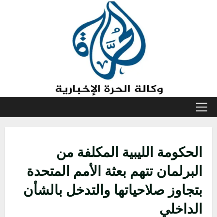
خطي
لى
لمحتوى
القائمة
الأولية
الحكومة الليبية المكلفة من
البرلمان تتهم بعثة الأمم المتحدة
بتجاوز صلاحياتها والتدخل بالشأن
الداخلي