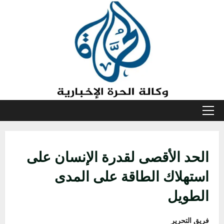
خطي
لى
لمحتوى
القائمة
الأولية
الحد الأقصى لقدرة الإنسان على
استهلاك الطاقة على المدى
الطويل
فريق التحرير