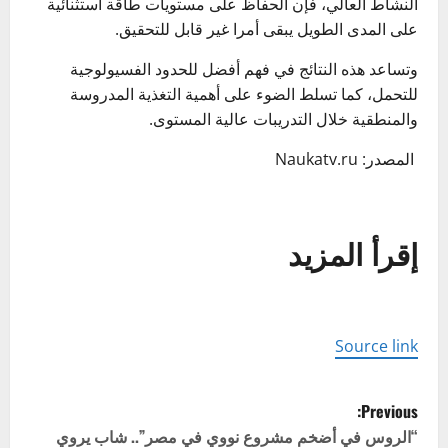
النشاط العالي، فإن الحفاظ على مستويات طاقة استثنائية
على المدى الطويل يبقى أمرا غير قابل للتحقيق.
وتساعد هذه النتائج في فهم أفضل للحدود الفسيولوجية
للتحمل، كما تسلط الضوء على أهمية التغذية المدروسة
والمنطقية خلال التدريبات عالية المستوى.
المصدر: Naukatv.ru
إقرأ المزيد
Source link
P
Previous:
o
“الروس في أضخم مشروع نووي في مصر”.. شاب يروي