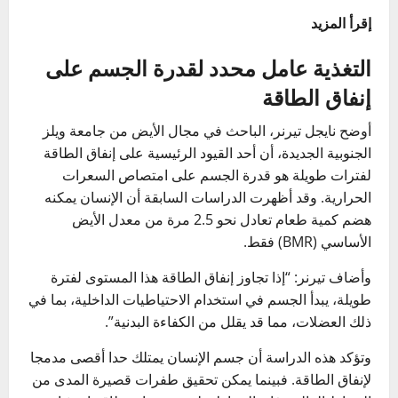
إقرأ المزيد
التغذية عامل محدد لقدرة الجسم على
إنفاق الطاقة
أوضح نايجل تيرنر، الباحث في مجال الأيض من جامعة ويلز
الجنوبية الجديدة، أن أحد القيود الرئيسية على إنفاق الطاقة
لفترات طويلة هو قدرة الجسم على امتصاص السعرات
الحرارية. وقد أظهرت الدراسات السابقة أن الإنسان يمكنه
هضم كمية طعام تعادل نحو 2.5 مرة من معدل الأيض
الأساسي (BMR) فقط.
وأضاف تيرنر: “إذا تجاوز إنفاق الطاقة هذا المستوى لفترة
طويلة، يبدأ الجسم في استخدام الاحتياطيات الداخلية، بما في
ذلك العضلات، مما قد يقلل من الكفاءة البدنية”.
وتؤكد هذه الدراسة أن جسم الإنسان يمتلك حدا أقصى مدمجا
لإنفاق الطاقة. فبينما يمكن تحقيق طفرات قصيرة المدى من