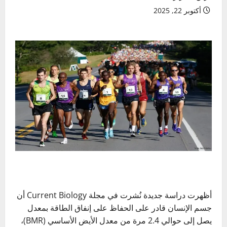
أكتوبر 22, 2025
أظهرت دراسة جديدة نُشرت في مجلة Current Biology أن
جسم الإنسان قادر على الحفاظ على إنفاق الطاقة بمعدل
يصل إلى حوالي 2.4 مرة من معدل الأيض الأساسي (BMR)،