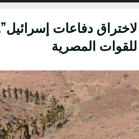
تراق دفاعات إسرائيل”.. 
للقوات المصرية