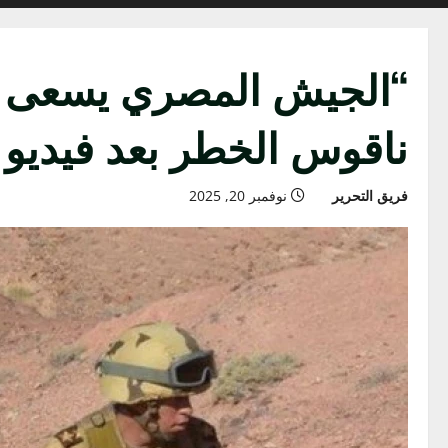
“الجيش المصري يسعى لاخ
ناقوس الخطر بعد فيديو 
فريق التحرير
نوفمبر 20, 2025