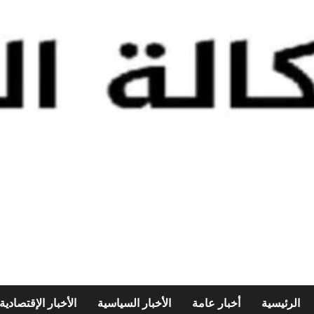
الرئيسية
أخبار عامة
الأخبار السياسية
الأخبار الإقتصادية