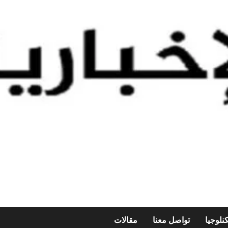
نلوجيا
تواصل معنا
مقالات