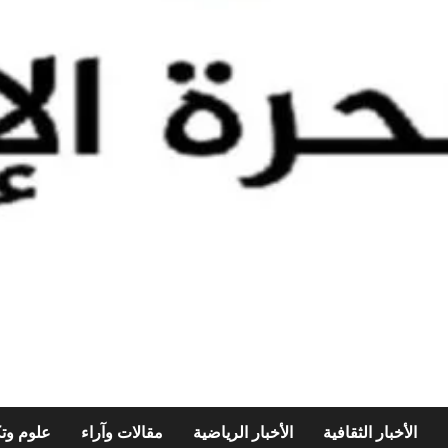
الأخبار الثقافية
الأخبار الرياضية
مقالات وآراء
علوم وتك