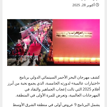
أكتوبر 28, 2025
كشف مهرجان البحر الأحمر السينمائي الدولي برنامج
«اختيارات عالمية» لدورته الخامسة، الذي يجمع نخبة من أبرز
أفلام 2025 التي نالت إعجاب الجماهير والنقاد في
المهرجانات العالمية، وتعرض للمرة الأولى في المنطقة.
يشمل البرنامج 9 عروض أولى في منطقة الشرق الأوسط