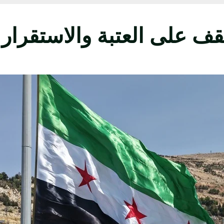
ف على العتبة والاستقرار 