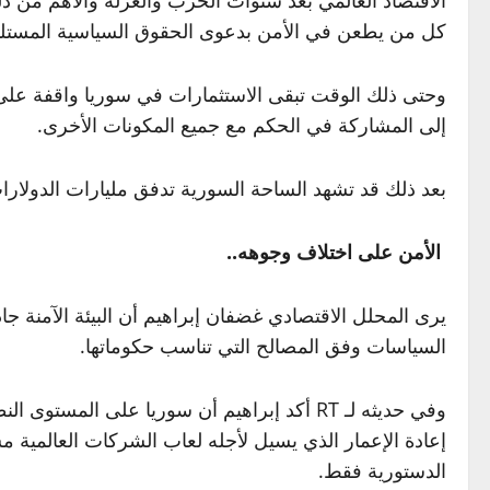
كل من يطعن في الأمن بدعوى الحقوق السياسية المستلب
وحتى ذلك الوقت تبقى الاستثمارات في سوريا واقفة على ع
إلى المشاركة في الحكم مع جميع المكونات الأخرى.
بعد ذلك قد تشهد الساحة السورية تدفق مليارات الدولارات
الأمن على اختلاف وجوهه..
يرى المحلل الاقتصادي غضفان إبراهيم أن البيئة الآمنة جا
السياسات وفق المصالح التي تناسب حكوماتها.
وفي حديثه لـ RT أكد إبراهيم أن سوريا على 
إعادة الإعمار الذي يسيل لأجله لعاب الشركات العالمية مشي
الدستورية فقط.