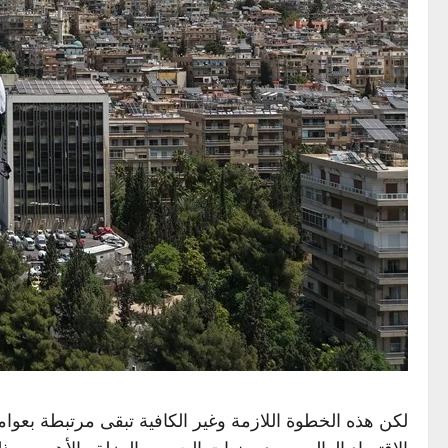
لكن هذه الخطوة اللازمة وغير الكافية تبقى مرتبطة بعوا
الاقتصاد العالمي بعد سنوات الحرب والعزلة والأهم من 