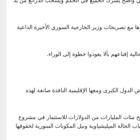
ها مع تصريحات وزير الخارجية السوري الأخيرة الداعية
ة إقناعهم بألا يعودوا خطوة إلى الوراء.
الدول الكبرى ومعها الإقليمية النافذة صانعة لهذه
 إلى ضخ مئات المليارات من الدولارات للاستثمار في مشروع
ياب الحالة الميليشياوية ونيل المكونات السورية لخقوقها