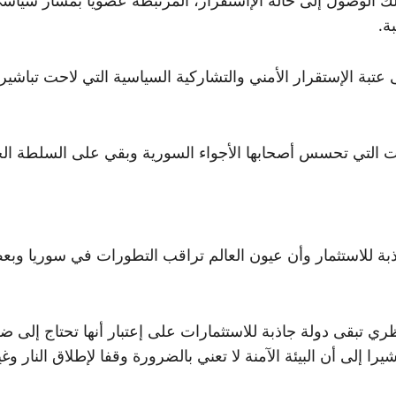
ة.
تبة الإستقرار الأمني والتشاركية السياسية التي لاحت تباشير
 التي تحسس أصحابها الأجواء السورية وبقي على السلطة الحالي
ذبة للاستثمار وأن عيون العالم تراقب التطورات في سوريا وبعض 
المستوى النظري تبقى دولة جاذبة للاستثمارات على إعتبار أنها تحتاج
را إلى أن البيئة الآمنة لا تعني بالضرورة وقفا لإطلاق النار وغ