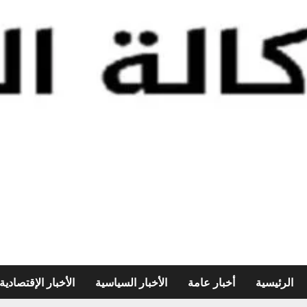
الرئيسية
أخبار عامة
الأخبار السياسية
الأخبار الإقتصادية