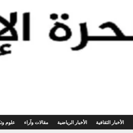
الأخبار الثقافية
الأخبار الرياضية
مقالات وآراء
علوم وتك