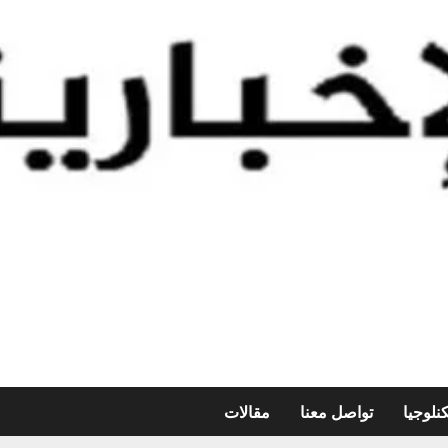
نلوجيا
تواصل معنا
مقالات