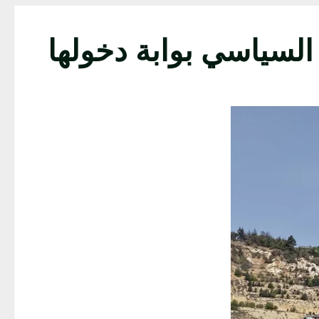
السياسي بوابة دخولها