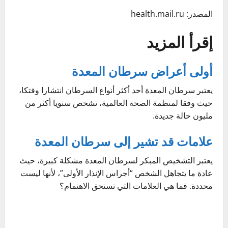
المصدر: health.mail.ru
إقرأ المزيد
أولى أعراض سرطان المعدة
يعتبر سرطان المعدة أحد أكثر أنواع السرطان انتشارا وفتكا،
حيث وفقا لمنظمة الصحة العالمية، تشخص سنويا أكثر من
مليون حالة جديدة.
علامات قد تشير إلى سرطان المعدة
يعتبر التشخيص المبكر لسرطان المعدة مشكلة كبيرة، حيث
عادة ما يتجاهل الشخص “أجراس الإنذار الأولى”، لأنها ليست
محددة. فما هي العلامات التي تستحق الاهتمام؟