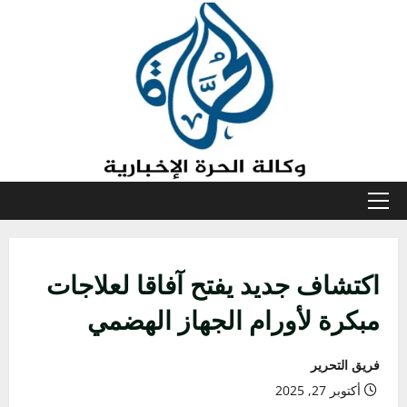
خطي
لى
لمحتوى
القائمة
الأولية
اكتشاف جديد يفتح آفاقا لعلاجات
مبكرة لأورام الجهاز الهضمي
فريق التحرير
أكتوبر 27, 2025