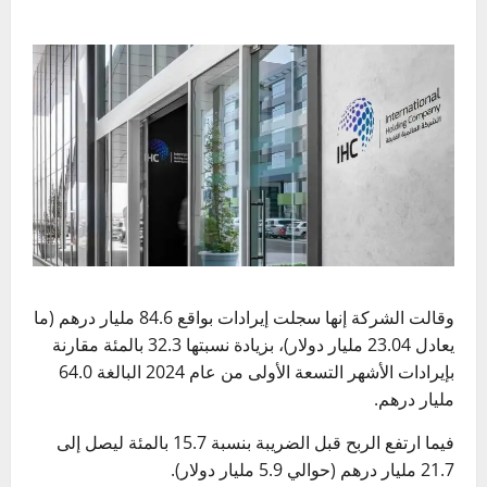
وقالت الشركة إنها سجلت إيرادات بواقع 84.6 مليار درهم (ما
يعادل 23.04 مليار دولار)، بزيادة نسبتها 32.3 بالمئة مقارنة
بإيرادات الأشهر التسعة الأولى من عام 2024 البالغة 64.0
مليار درهم.
فيما ارتفع الربح قبل الضريبة بنسبة 15.7 بالمئة ليصل إلى
21.7 مليار درهم (حوالي 5.9 مليار دولار).