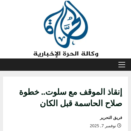
خطي
لى
لمحتوى
القائمة
الأولية
إنقاذ الموقف مع سلوت.. خطوة
صلاح الحاسمة قبل الكان
فريق التحرير
نوفمبر 7, 2025